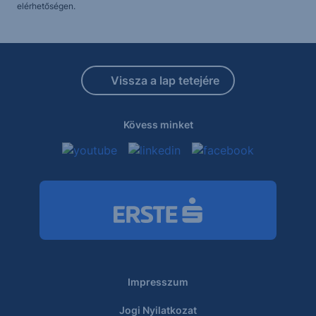
elérhetőségen.
Vissza a lap tetejére
Kövess minket
Impresszum
Jogi Nyilatkozat